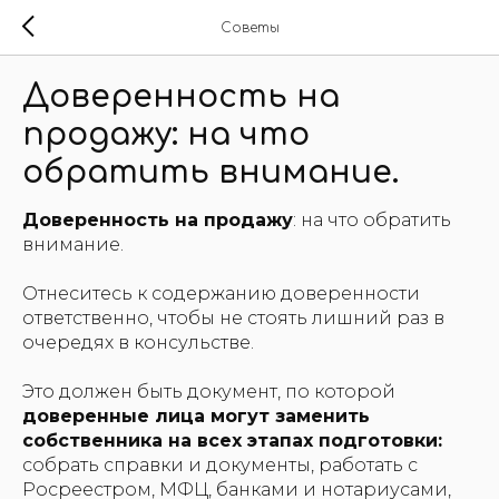
Советы
Доверенность на
продажу: на что
обратить внимание.
Доверенность на продажу
: на что обратить
внимание.
Отнеситесь к содержанию доверенности
ответственно, чтобы не стоять лишний раз в
очередях в консульстве.
Это должен быть документ, по которой
доверенные лица могут заменить
собственника на всех этапах подготовки:
собрать справки и документы, работать с
Росреестром, МФЦ, банками и нотариусами,