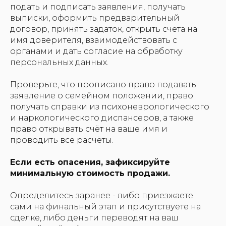
подать и подписать заявления, получать
выписки, оформить предварительный
договор, принять задаток, открыть счета на
имя доверителя, взаимодействовать с
органами и дать согласие на обработку
персональных данных.
Проверьте, что прописано право подавать
заявление о семейном положении, право
получать справки из психоневрологического
и наркологического диспансеров, а также
право открывать счёт на ваше имя и
проводить все расчёты.
Если есть опасения, зафиксируйте
минимальную стоимость продажи.
Определитесь заранее - либо приезжаете
сами на финальный этап и присутствуете на
сделке, либо деньги переводят на ваш