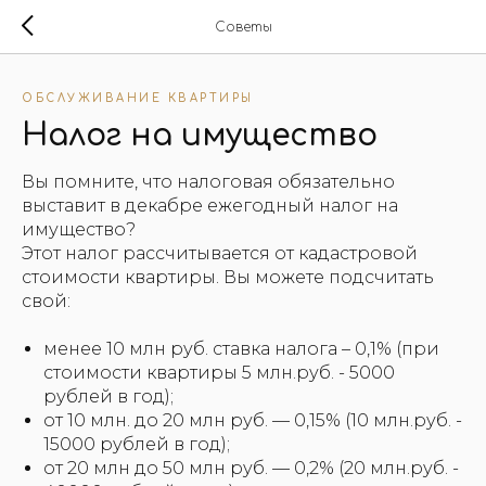
Советы
ОБСЛУЖИВАНИЕ КВАРТИРЫ
Налог на имущество
Вы помните, что налоговая обязательно
выставит в декабре ежегодный налог на
имущество?
Этот налог рассчитывается от кадастровой
стоимости квартиры. Вы можете подсчитать
свой:
менее 10 млн руб. ставка налога – 0,1% (при
стоимости квартиры 5 млн.руб. - 5000
рублей в год);
от 10 млн. до 20 млн руб. — 0,15% (10 млн.руб. -
15000 рублей в год);
от 20 млн до 50 млн руб. — 0,2% (20 млн.руб. -