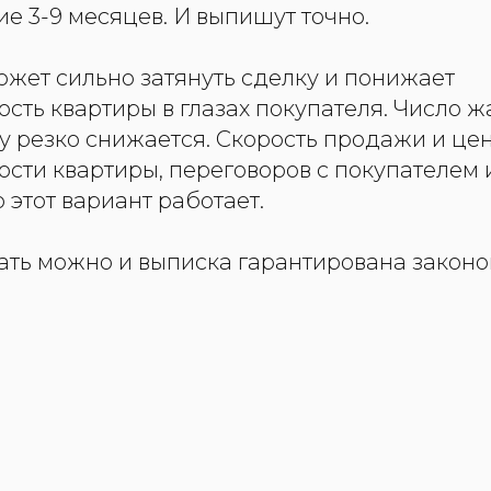
ие 3-9 месяцев. И выпишут точно.
ожет сильно затянуть сделку и понижает
ость квартиры в глазах покупателя. Число
у резко снижается. Скорость продажи и цен
ости квартиры, переговоров с покупателем 
 этот вариант работает.
ать можно и выписка гарантирована законо