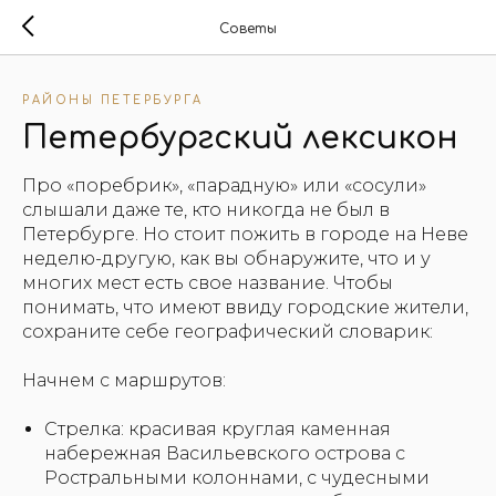
Советы
РАЙОНЫ ПЕТЕРБУРГА
Петербургский лексикон
Про «поребрик», «парадную» или «сосули»
слышали даже те, кто никогда не был в
Петербурге. Но стоит пожить в городе на Неве
неделю-другую, как вы обнаружите, что и у
многих мест есть свое название. Чтобы
понимать, что имеют ввиду городские жители,
сохраните себе географический словарик:
Начнем с маршрутов:
Стрелка: красивая круглая каменная
набережная Васильевского острова с
Ростральными колоннами, с чудесными