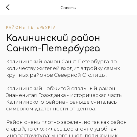
Советы
РАЙОНЫ ПЕТЕРБУРГА
Калининский район
Санкт-Петербурга
Калининский район Санкт-Петербурга по
количеству жителей входит в тройку самых
крупных районов Северной Столицы.
Калининский - обжитой спальный район.
Знаменитая Гражданка - историческая часть
Калининского района - раньше считалась
символом удаленности от центра.
Район очень плотно заселен, но так как район
старый, то сложилась достаточно удобная
инфраструктура: много школ, поликлиник,