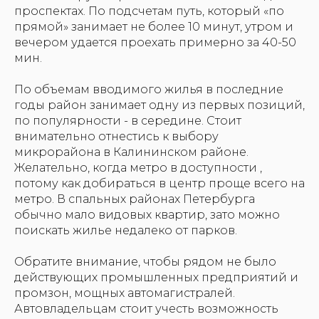
проспектах. По подсчетам путь, который «по
прямой» занимает не более 10 минут, утром и
вечером удается проехать примерно за 40-50
мин.
По объемам вводимого жилья в последние
годы район занимает одну из первых позиций,
по популярности - в середине. Стоит
внимательно отнестись к выбору
микрорайона в Калининском районе.
Желательно, когда метро в доступности ,
потому как добираться в центр проще всего на
метро. В спальных районах Петербурга
обычно мало видовых квартир, зато можно
поискать жилье недалеко от парков.
Обратите внимание, чтобы рядом не было
действующих промышленных предприятий и
промзон, мощных автомагистралей.
Автовладельцам стоит учесть возможность