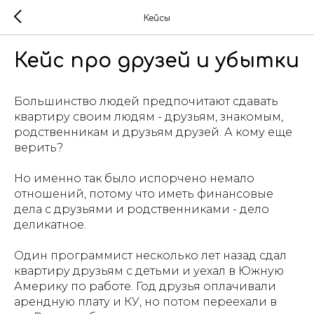
Кейсы
Кейс про друзей и убытки
Большинство людей предпочитают сдавать
квартиру своим людям - друзьям, знакомым,
родственникам и друзьям друзей. А кому еще
верить?
Но именно так было испорчено немало
отношений, потому что иметь финансовые
дела с друзьями и родственниками - дело
деликатное.
Один программист несколько лет назад сдал
квартиру друзьям с детьми и уехал в Южную
Америку по работе. Год друзья оплачивали
арендную плату и КУ, но потом переехали в