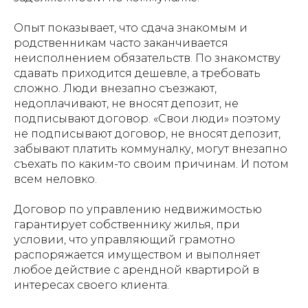
Опыт показывает, что сдача знакомым и
родственникам часто заканчивается
неисполнением обязательств. По знакомству
сдавать приходится дешевле, а требовать
сложно. Люди внезапно съезжают,
недоплачивают, не вносят депозит, не
подписывают договор. «Свои люди» поэтому
не подписывают договор, не вносят депозит,
забывают платить коммуналку, могут внезапно
съехать по каким-то своим причинам. И потом
всем неловко.
Договор по управлению недвижимостью
гарантирует собственнику жилья, при
условии, что управляющий грамотно
распоряжается имуществом и выполняет
любое действие с арендной квартирой в
интересах своего клиента.